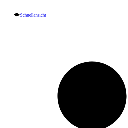
Schnellansicht