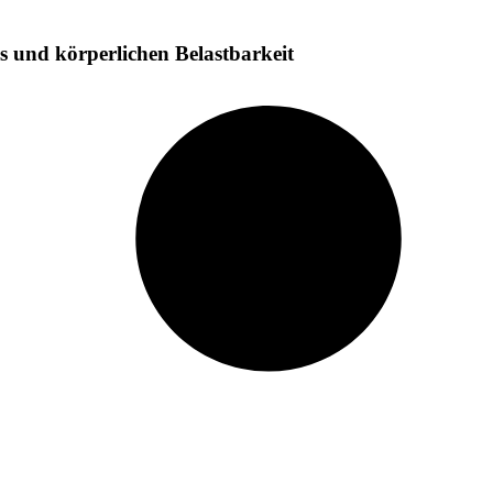
ss und körperlichen Belastbarkeit