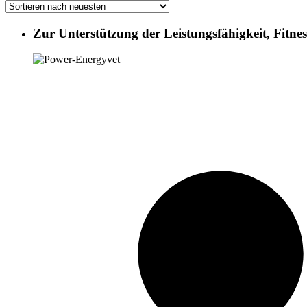
Zur Unterstützung der Leistungsfähigkeit, Fitne