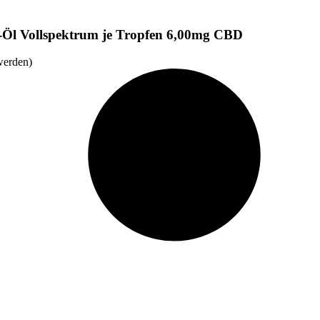
-Öl Vollspektrum je Tropfen 6,00mg CBD