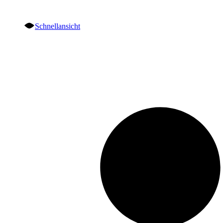
Schnellansicht