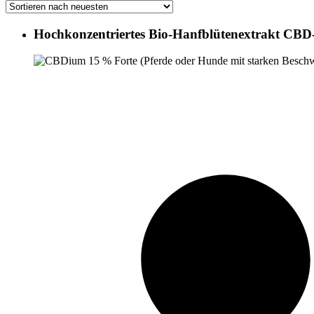
Hochkonzentriertes Bio-Hanfblütenextrakt CBD