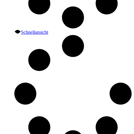
Schnellansicht