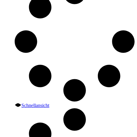
Schnellansicht