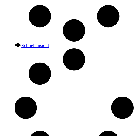
Schnellansicht