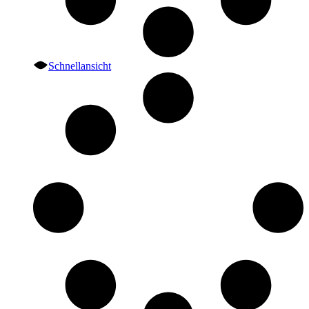
Schnellansicht