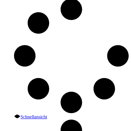
Schnellansicht