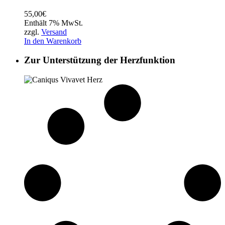
55,00
€
Enthält 7% MwSt.
zzgl.
Versand
In den Warenkorb
Zur Unterstützung der Herzfunktion