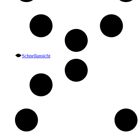
Schnellansicht