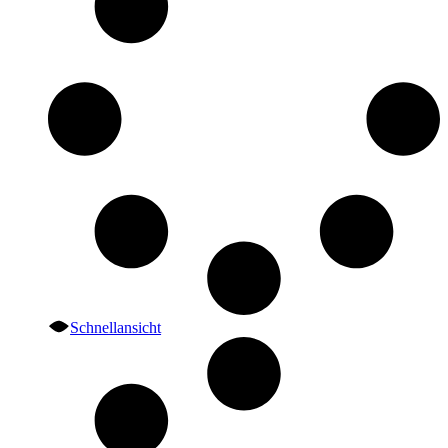
Schnellansicht