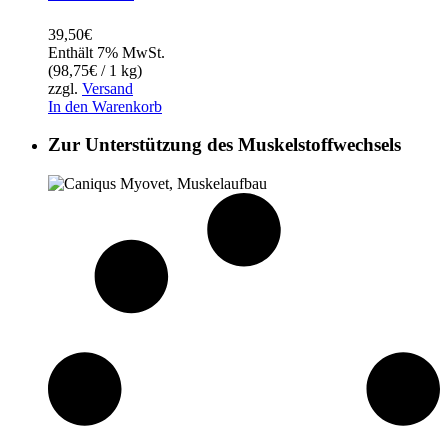
39,50
€
Enthält 7% MwSt.
(
98,75
€
/ 1 kg)
zzgl.
Versand
In den Warenkorb
Zur Unterstützung des Muskelstoffwechsels