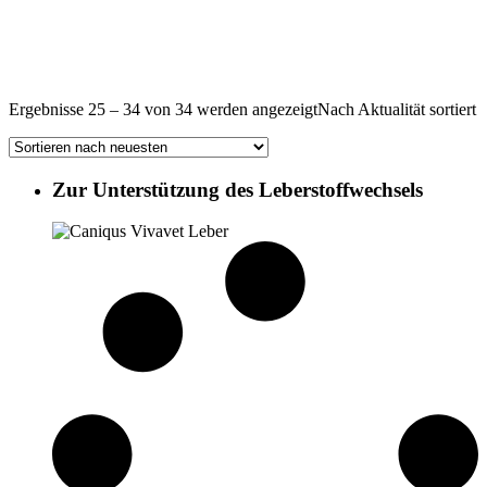
Ergebnisse 25 – 34 von 34 werden angezeigt
Nach Aktualität sortiert
Zur Unterstützung des Leberstoffwechsels