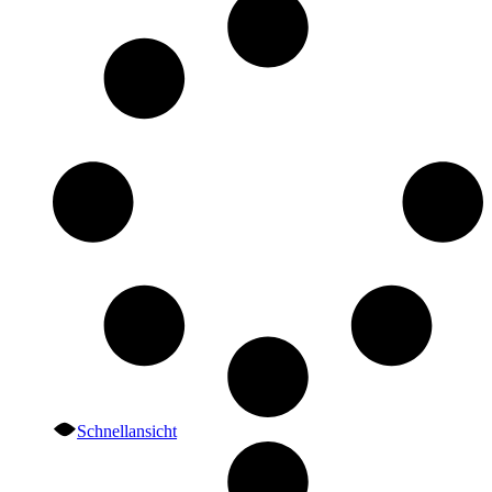
Schnellansicht