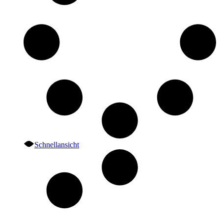
Schnellansicht