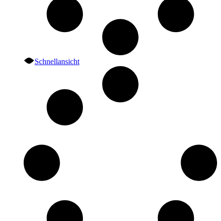
Schnellansicht