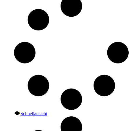
Schnellansicht