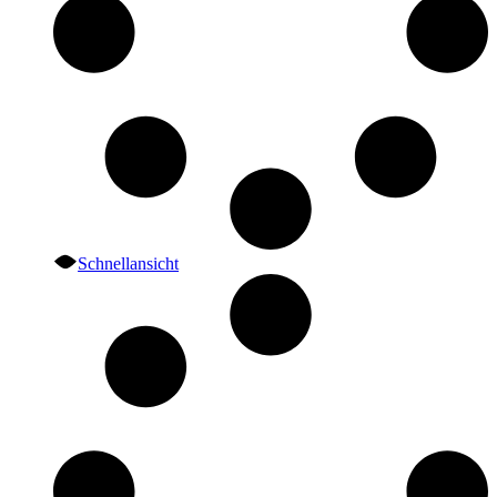
Schnellansicht