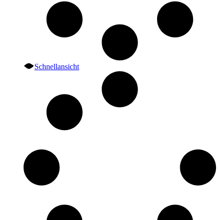
Schnellansicht