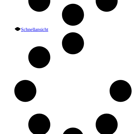
Schnellansicht