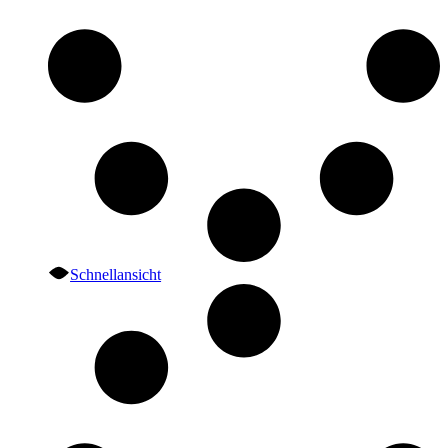
Schnellansicht