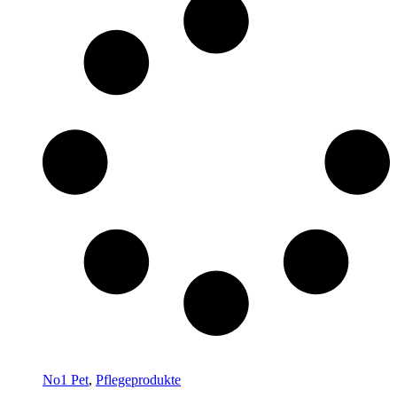
No1 Pet
,
Pflegeprodukte