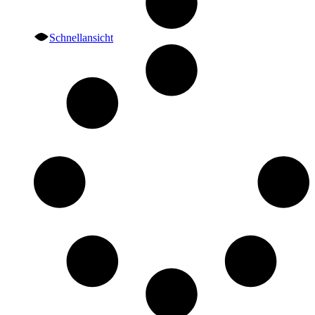
Schnellansicht