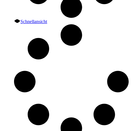
Schnellansicht