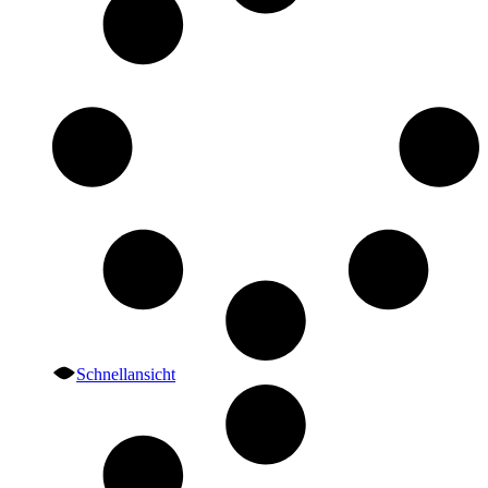
Schnellansicht