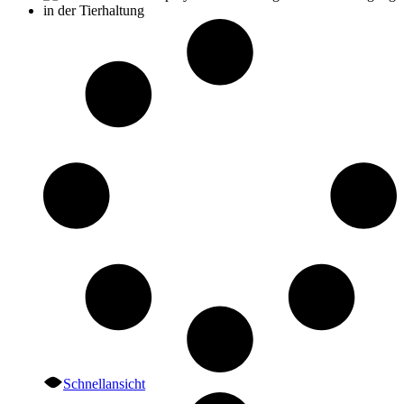
Schnellansicht