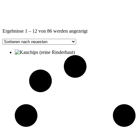
Nach
Ergebnisse 1 – 12 von 86 werden angezeigt
Aktualität
sortiert