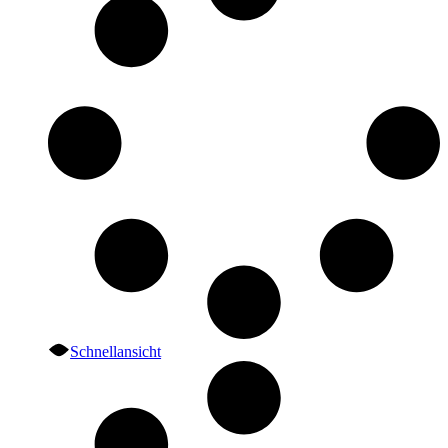
Schnellansicht