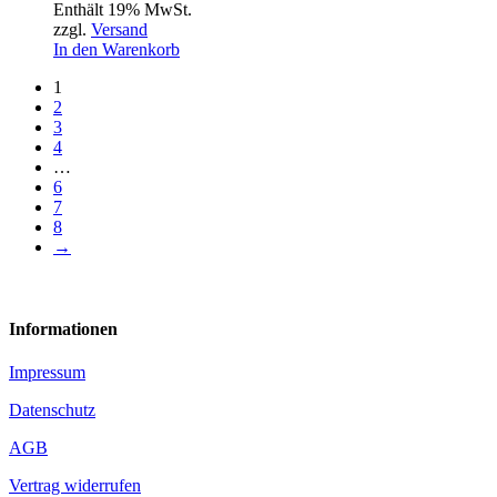
Enthält 19% MwSt.
zzgl.
Versand
In den Warenkorb
1
2
3
4
…
6
7
8
→
Informationen
Impressum
Datenschutz
AGB
Vertrag widerrufen