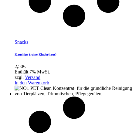
Snacks
Kauchips (reine Rinderhaut)
2,50
€
Enthält 7% MwSt.
zzgl.
Versand
In den Warenkorb