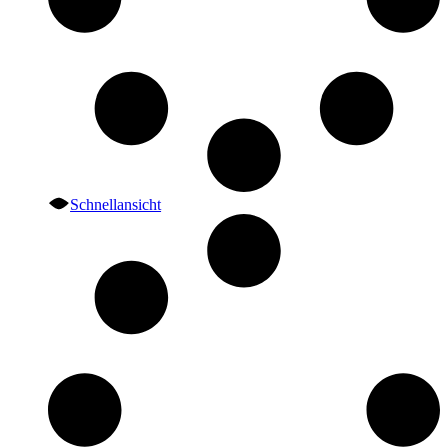
Schnellansicht