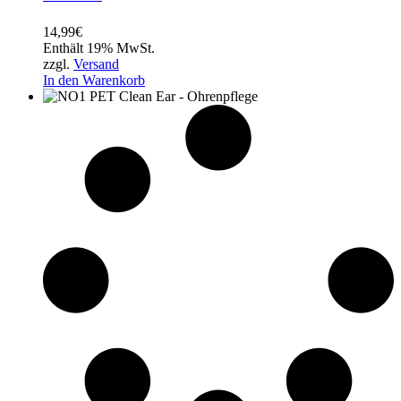
14,99
€
Enthält 19% MwSt.
zzgl.
Versand
In den Warenkorb