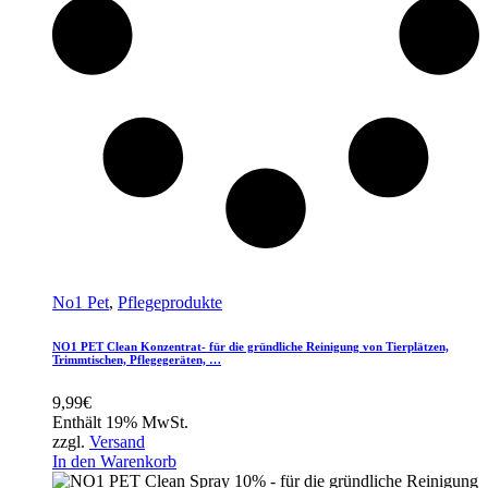
No1 Pet
,
Pflegeprodukte
NO1 PET Clean Konzentrat- für die gründliche Reinigung von Tierplätzen,
Trimmtischen, Pflegegeräten, …
9,99
€
Enthält 19% MwSt.
zzgl.
Versand
In den Warenkorb