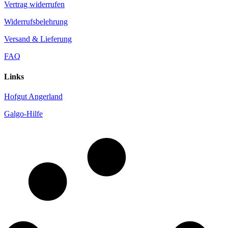
Vertrag widerrufen
Widerrufsbelehrung
Versand & Lieferung
FAQ
Links
Hofgut Angerland
Galgo-Hilfe