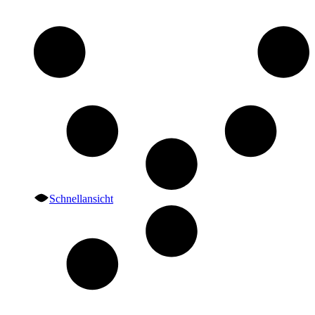
Schnellansicht