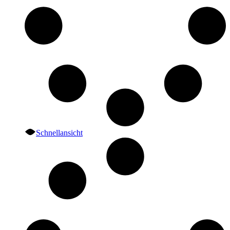
Schnellansicht