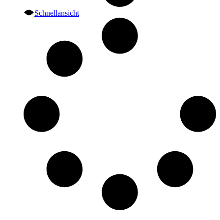
Schnellansicht