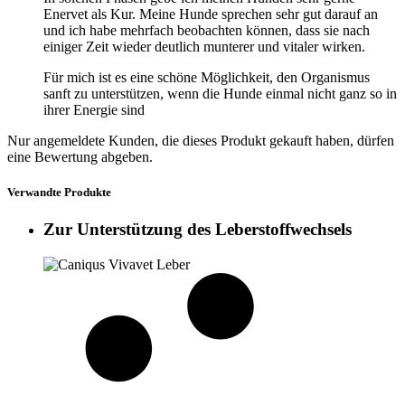
Enervet als Kur. Meine Hunde sprechen sehr gut darauf an
und ich habe mehrfach beobachten können, dass sie nach
einiger Zeit wieder deutlich munterer und vitaler wirken.
Für mich ist es eine schöne Möglichkeit, den Organismus
sanft zu unterstützen, wenn die Hunde einmal nicht ganz so in
ihrer Energie sind
Nur angemeldete Kunden, die dieses Produkt gekauft haben, dürfen
eine Bewertung abgeben.
Verwandte Produkte
Zur Unterstützung des Leberstoffwechsels