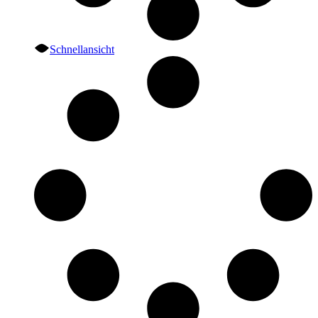
Schnellansicht