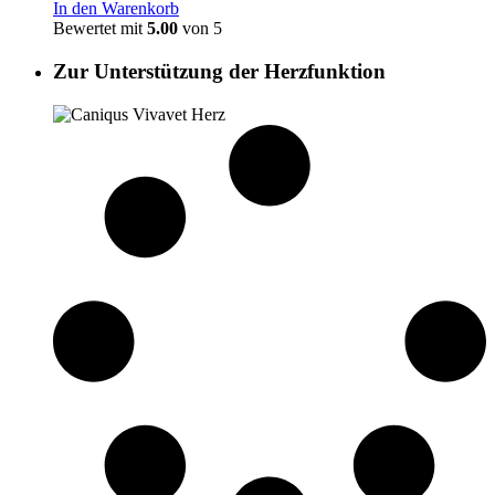
In den Warenkorb
Bewertet mit
5.00
von 5
Zur Unterstützung der Herzfunktion