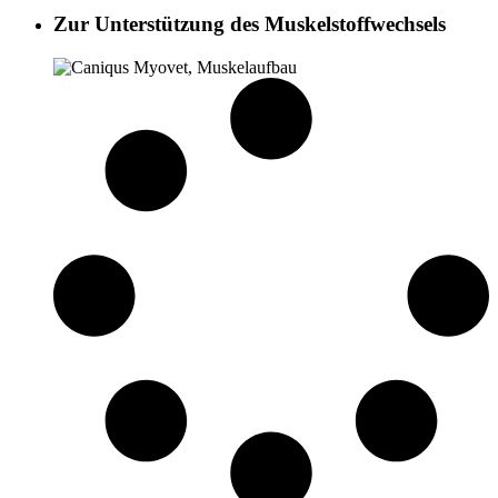
Zur Unterstützung des Muskelstoffwechsels