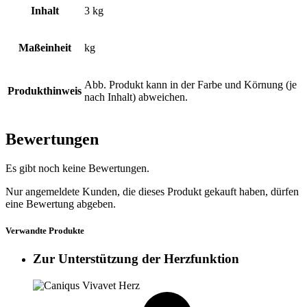
Inhalt
3 kg
Maßeinheit
kg
Abb. Produkt kann in der Farbe und Körnung (je
Produkthinweis
nach Inhalt) abweichen.
Bewertungen
Es gibt noch keine Bewertungen.
Nur angemeldete Kunden, die dieses Produkt gekauft haben, dürfen
eine Bewertung abgeben.
Verwandte Produkte
Zur Unterstützung der Herzfunktion