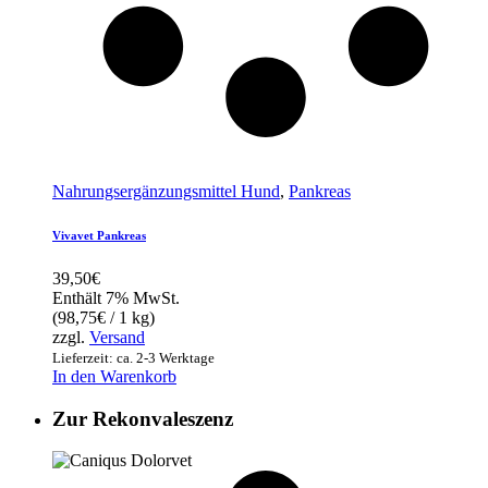
Nahrungsergänzungsmittel Hund
,
Pankreas
Vivavet Pankreas
39,50
€
Enthält 7% MwSt.
(
98,75
€
/ 1 kg)
zzgl.
Versand
Lieferzeit: ca. 2-3 Werktage
In den Warenkorb
Zur Rekonvaleszenz