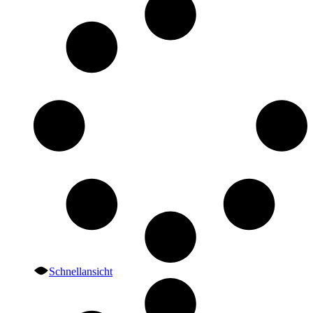
Schnellansicht