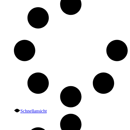
Schnellansicht