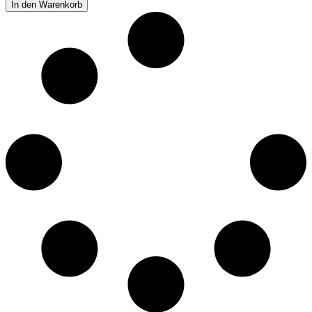
In den Warenkorb