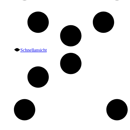
Schnellansicht