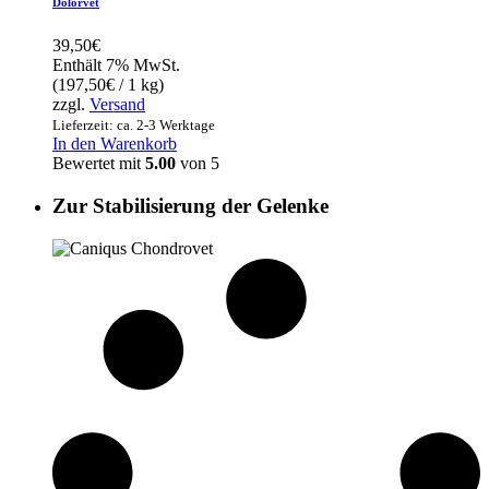
Dolorvet
39,50
€
Enthält 7% MwSt.
(
197,50
€
/ 1 kg)
zzgl.
Versand
Lieferzeit: ca. 2-3 Werktage
In den Warenkorb
Bewertet mit
5.00
von 5
Zur Stabilisierung der Gelenke