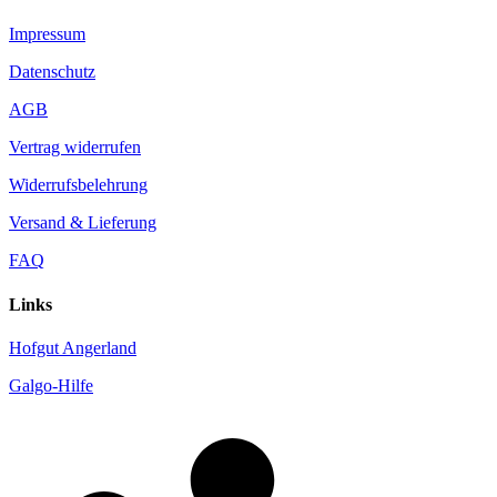
Impressum
Datenschutz
AGB
Vertrag widerrufen
Widerrufsbelehrung
Versand & Lieferung
FAQ
Links
Hofgut Angerland
Galgo-Hilfe