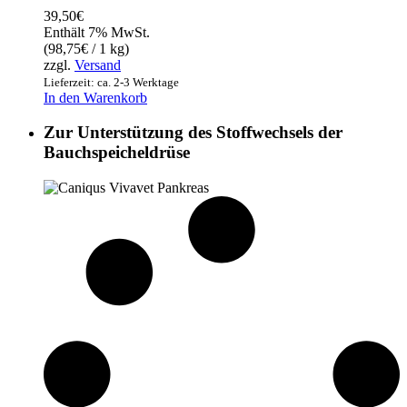
39,50
€
Enthält 7% MwSt.
(
98,75
€
/ 1 kg)
zzgl.
Versand
Lieferzeit: ca. 2-3 Werktage
In den Warenkorb
Zur Unterstützung des Stoffwechsels der
Bauchspeicheldrüse