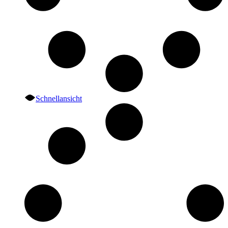
Schnellansicht