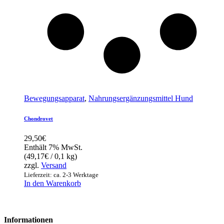
Bewegungsapparat
,
Nahrungsergänzungsmittel Hund
Chondrovet
29,50
€
Enthält 7% MwSt.
(
49,17
€
/ 0,1 kg)
zzgl.
Versand
Lieferzeit: ca. 2-3 Werktage
In den Warenkorb
Informationen