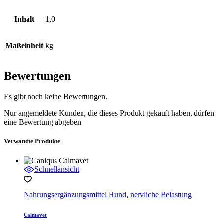
Inhalt
1,0
Maßeinheit
kg
Bewertungen
Es gibt noch keine Bewertungen.
Nur angemeldete Kunden, die dieses Produkt gekauft haben, dürfen
eine Bewertung abgeben.
Verwandte Produkte
Schnellansicht
Nahrungsergänzungsmittel Hund
,
nervliche Belastung
Calmavet