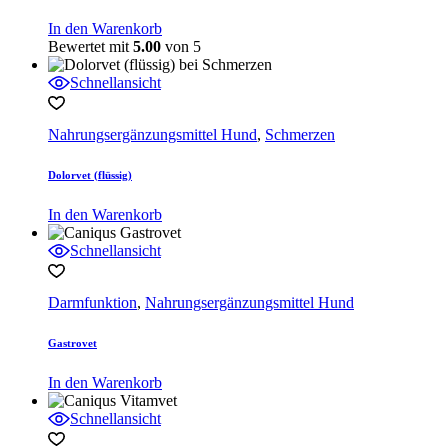
In den Warenkorb
Bewertet mit
5.00
von 5
Schnellansicht
Nahrungsergänzungsmittel Hund
,
Schmerzen
Dolorvet (flüssig)
In den Warenkorb
Schnellansicht
Darmfunktion
,
Nahrungsergänzungsmittel Hund
Gastrovet
In den Warenkorb
Schnellansicht