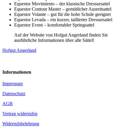
Equestor
Movimiento
– der klassische Dressursattel
Equestor Contour Master – gemütlicher Ausreitsattel
Equestor Volante – gut für die hohe Schule geeignet
Equestor Levada – ein kurzer, taillierter Dressursattel
Equestor Event – komfortabler Springsattel
Auf der Website von Hofgut Angerland finden Sie
ausführliche Informationen über alle Sättel!
Hofgut Angerland
Informationen
Impressum
Datenschutz
AGB
Vertrag widerrufen
Widerrufsbelehrung