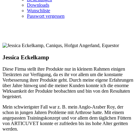
Downloads
Wunschliste
Passwort vergessen
Jessica Eckelkamp
Diese Firma stellt ihre Produkte nur in kleinem Rahmen einigen
Tierärzten zur Verfügung, da es ihr vor allem um die konstante
Verbesserung ihrer Produkte geht. Durch meine eigene Erfahrungen
über Jahre hinweg und die meiner Kunden konnte ich die enorme
Wirksamkeit der Produkte beobachten und bin von den Resultaten
begeistert.
Mein schwierigster Fall war z. B. mein Anglo-Araber Roy, der
schon in jungen Jahren Probleme mit Arthrose hatte. Mit einem
angepassten Trainingskonzept und vor allem dem täglichen Füttern
von ARTICUVET konnte er zufrieden bis ins hohe Alter geritten
werden.