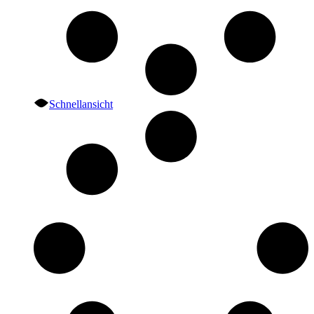
Schnellansicht