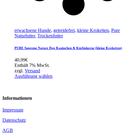
erwachsene Hunde
,
getreidefrei
,
kleine Kroketten
,
Pure
Naturfutter
,
Trockenfutter
PURE Supreme Nature Dog Kaninchen & Kürbiskerne (kleine Kroketten)
40,99
€
Enthält 7% MwSt.
zzgl.
Versand
Ausführung wählen
Informationen
Impressum
Datenschutz
AGB