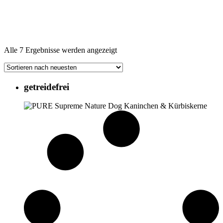
Nach
Alle 7 Ergebnisse werden angezeigt
Aktualität
sortiert
getreidefrei