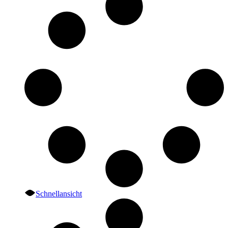
Schnellansicht