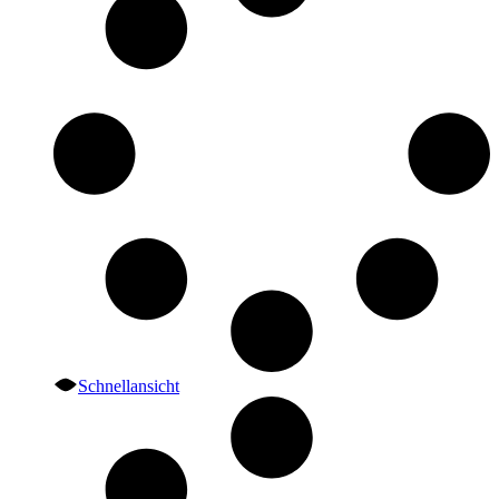
Schnellansicht