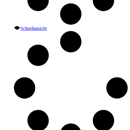
Schnellansicht