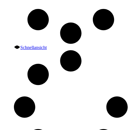
Schnellansicht