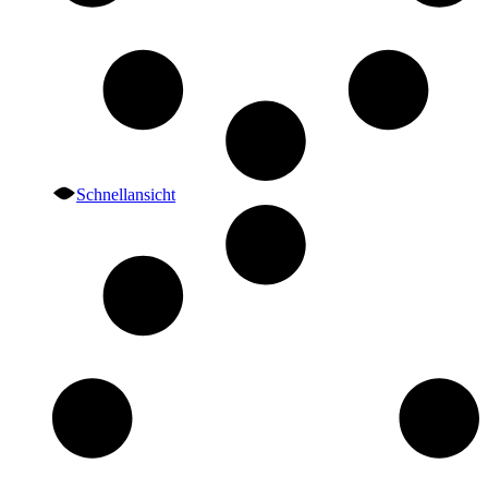
Schnellansicht