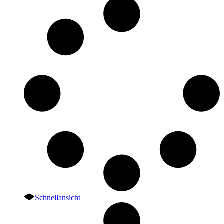
Schnellansicht