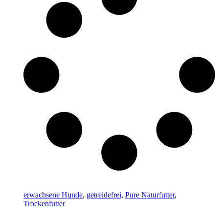
erwachsene Hunde
,
getreidefrei
,
Pure Naturfutter
,
Trockenfutter