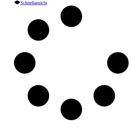
Schnellansicht