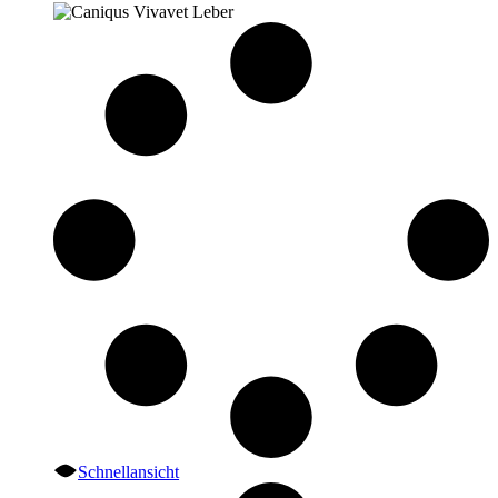
Schnellansicht