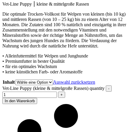
Vet-Line Puppy ⎮ kleine & mittelgroße Rassen
Die optimale Trocken-Vollkost für Welpen von kleinen (bis 10 kg)
und mittleren Rassen (von 10 – 25 kg) bis zu einem Alter von 12
Monaten. Die Zutaten sind 100 % natürlich und einzigartig in ihrer
Zusammenstellung mit den notwendigen Vitaminen und
Mineralstoffen sowie der richtige Menge an Nährstoffen, um das
Wachstum des jungen Hundes zu fördern. Die Verdauung der
Nahrung wird durch die natürliche Hefe unterstützt.
• Alleinfuttermittel für Welpen und Junghunde
• Premiumfutter in bester Qualität
• für ein optimales Wachstum
• keine künstlichen Farb- oder Aromastoffe
Inhalt
Auswahl zurücksetzen
Vet-Line Puppy (kleine & mittelgroße Rassen) quantity
In den Warenkorb