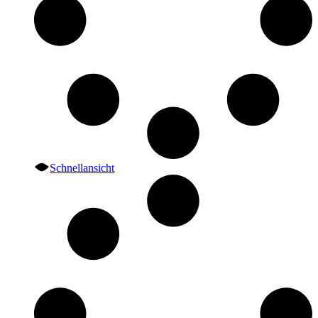
Schnellansicht