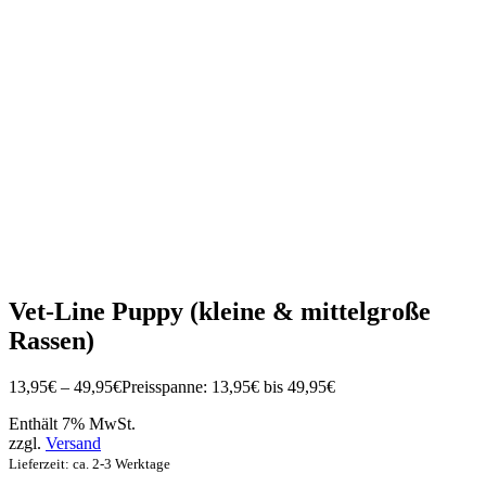
Vet-Line Puppy (kleine & mittelgroße
Rassen)
13,95
€
–
49,95
€
Preisspanne: 13,95€ bis 49,95€
Enthält 7% MwSt.
zzgl.
Versand
Lieferzeit: ca. 2-3 Werktage