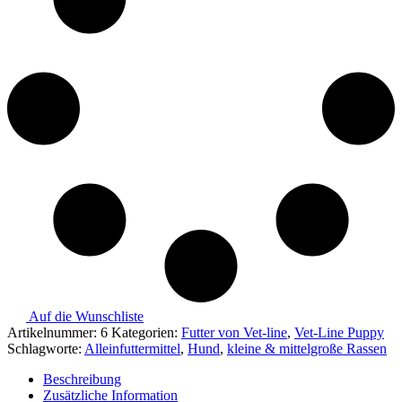
Auf die Wunschliste
Artikelnummer:
6
Kategorien:
Futter von Vet-line
,
Vet-Line Puppy
Schlagworte:
Alleinfuttermittel
,
Hund
,
kleine & mittelgroße Rassen
Beschreibung
Zusätzliche Information