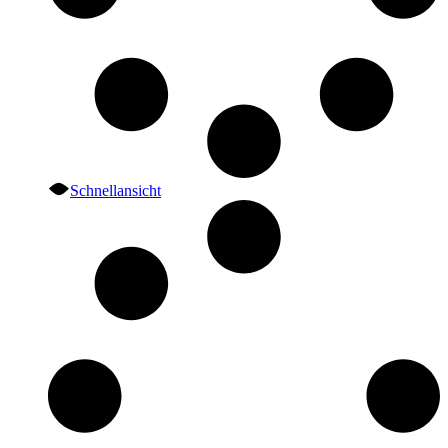
Schnellansicht