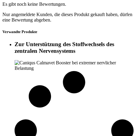
Es gibt noch keine Bewertungen.
Nur angemeldete Kunden, die dieses Produkt gekauft haben, dürfen
eine Bewertung abgeben.
Verwandte Produkte
Zur Unterstützung des Stoffwechsels des
zentralen Nervensystems