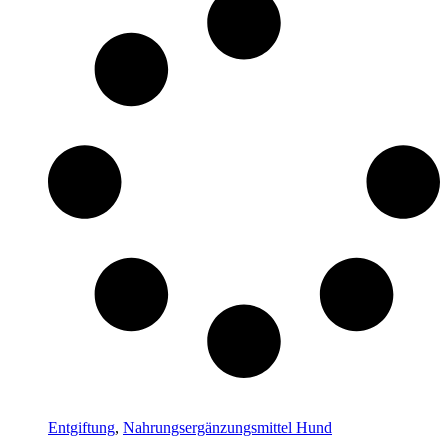
Entgiftung
,
Nahrungsergänzungsmittel Hund