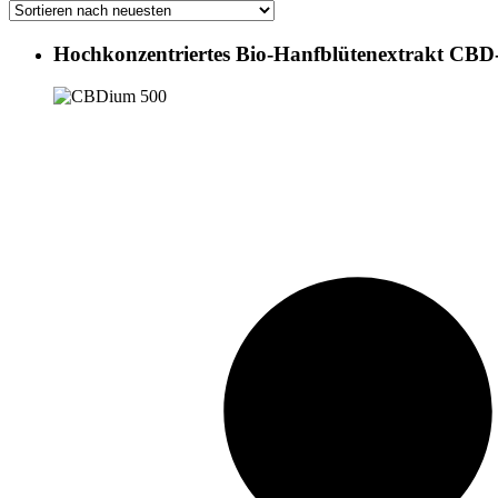
Hochkonzentriertes Bio-Hanfblütenextrakt CBD