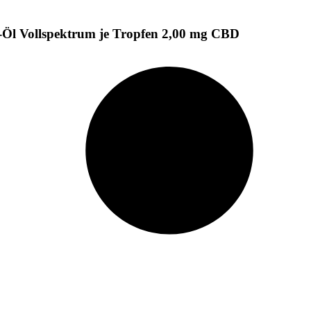
-Öl Vollspektrum je Tropfen 2,00 mg CBD