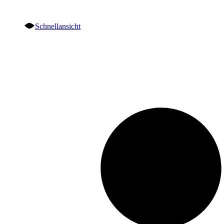
Schnellansicht