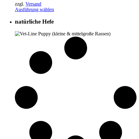
zzgl.
Versand
Ausführung wählen
natürliche Hefe