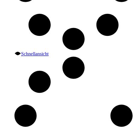
Schnellansicht