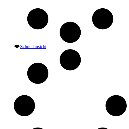
Schnellansicht