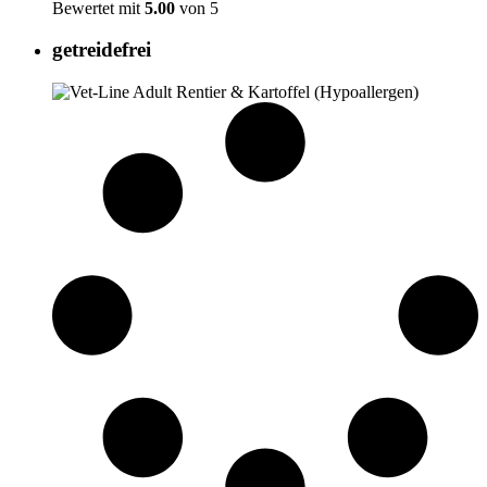
Bewertet mit
5.00
von 5
getreidefrei