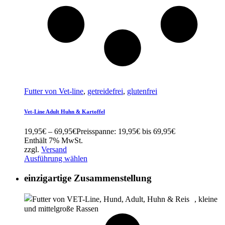
Futter von Vet-line
,
getreidefrei
,
glutenfrei
Vet-Line Adult Huhn & Kartoffel
19,95
€
–
69,95
€
Preisspanne: 19,95€ bis 69,95€
Enthält 7% MwSt.
zzgl.
Versand
Ausführung wählen
einzigartige Zusammenstellung