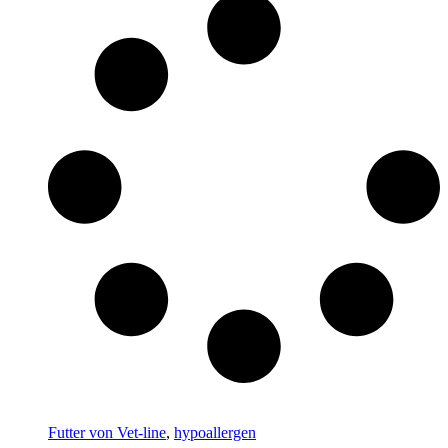
Futter von Vet-line
,
hypoallergen