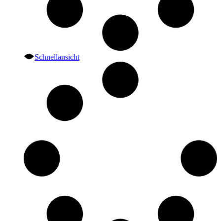
Schnellansicht