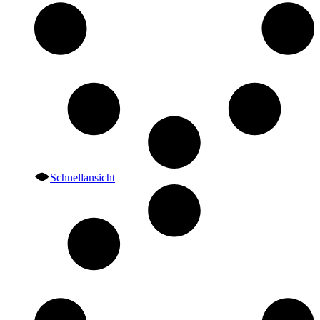
Schnellansicht