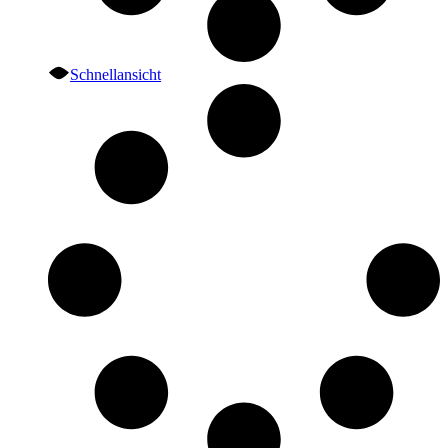
Schnellansicht