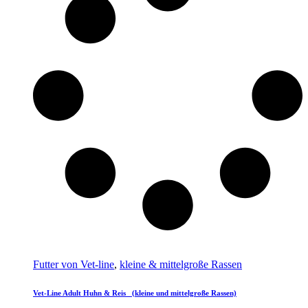
Futter von Vet-line
,
kleine & mittelgroße Rassen
Vet-Line Adult Huhn & Reis (kleine und mittelgroße Rassen)