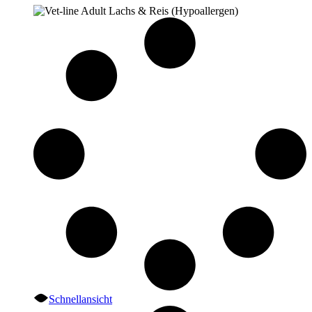
Schnellansicht