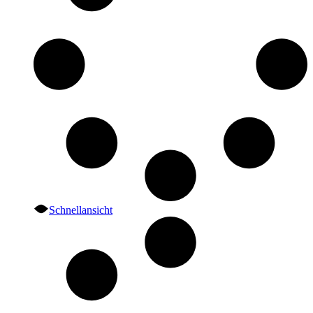
Schnellansicht