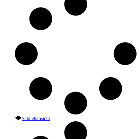
Schnellansicht