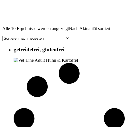
Alle 10 Ergebnisse werden angezeigt
Nach Aktualität sortiert
getreidefrei, glutenfrei