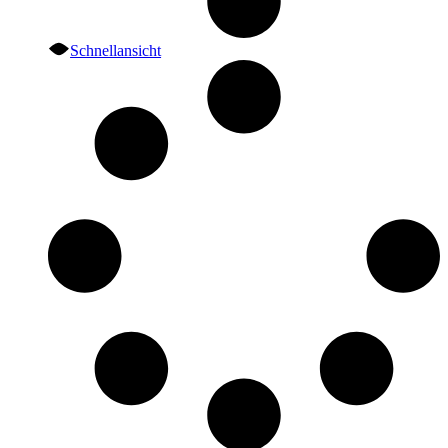
Schnellansicht