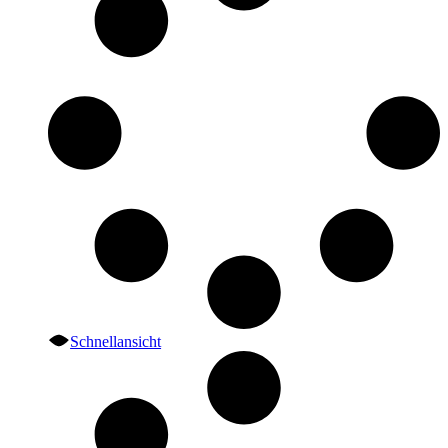
Schnellansicht