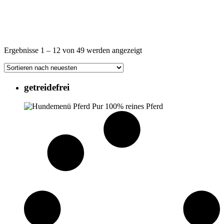
Nach
Ergebnisse 1 – 12 von 49 werden angezeigt
Aktualität
sortiert
getreidefrei