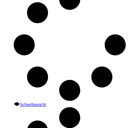
Schnellansicht