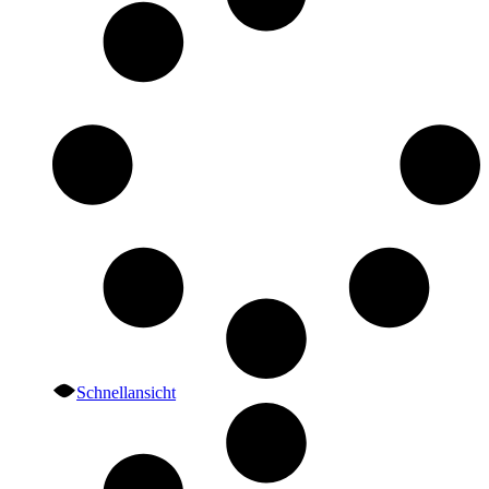
Schnellansicht