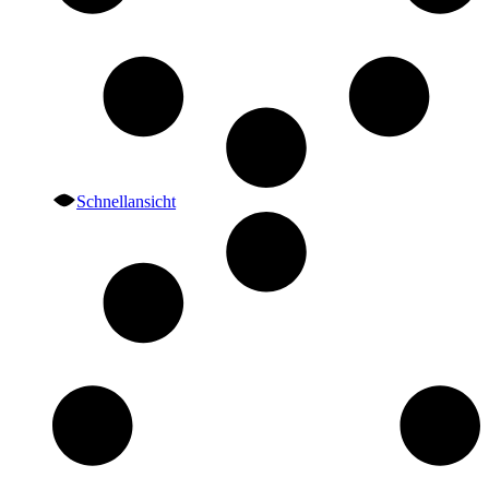
Schnellansicht