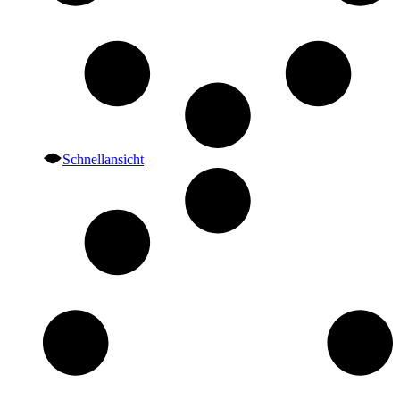
Schnellansicht