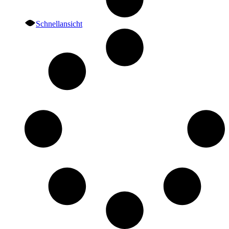
Schnellansicht