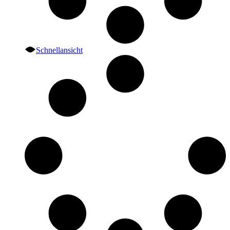
Schnellansicht