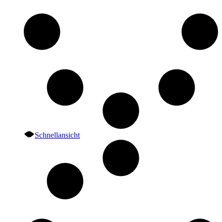
Schnellansicht