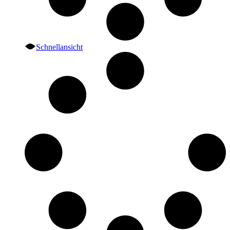
Schnellansicht