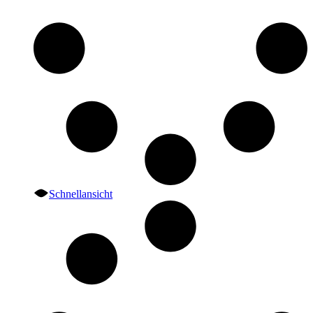
Schnellansicht