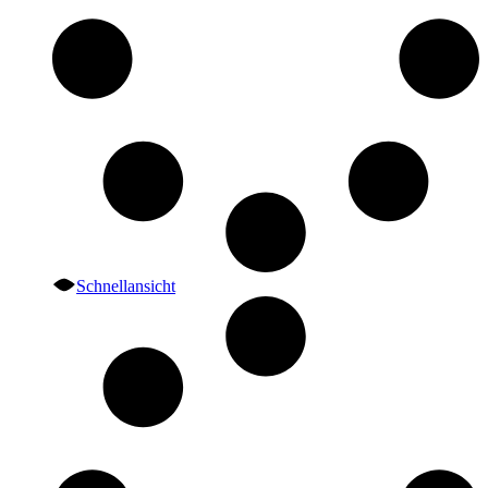
Schnellansicht