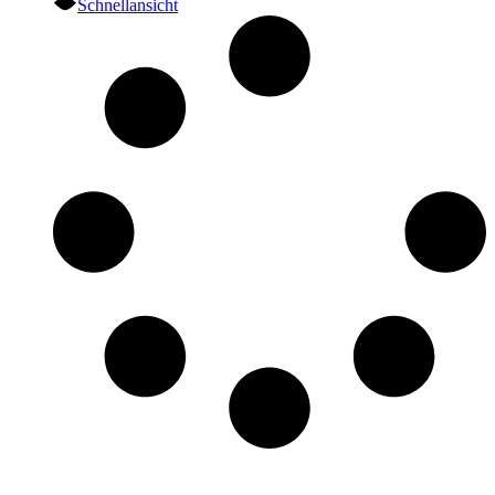
Schnellansicht