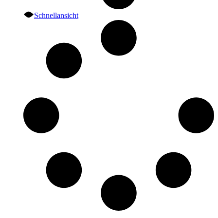
Schnellansicht