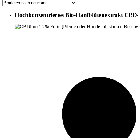
Hochkonzentriertes Bio-Hanfblütenextrakt CBD