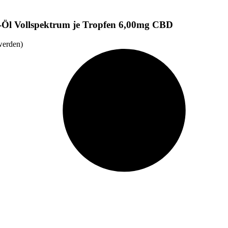
-Öl Vollspektrum je Tropfen 6,00mg CBD