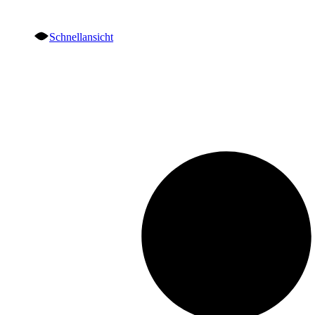
Schnellansicht